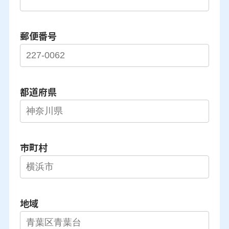
郵便番号
都道府県
市町村
地域