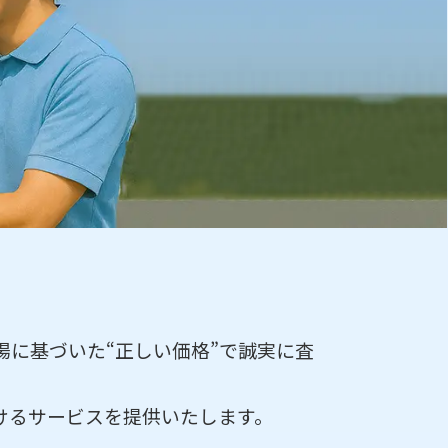
に基づいた“正しい価格”で誠実に査
けるサービスを提供いたします。