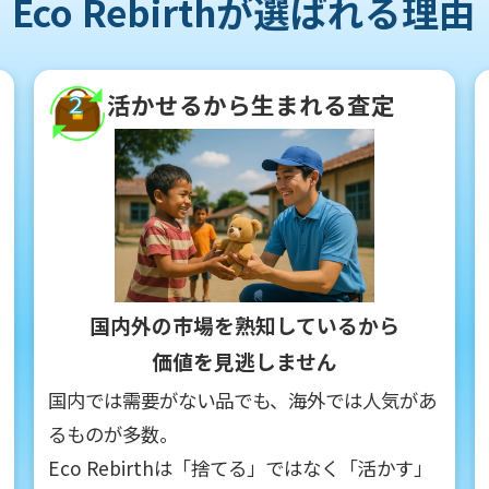
Eco Rebirthが選ばれる理由
活かせるから生まれる査定
２
国内外の市場を熟知しているから
価値を見逃しません
国内では需要がない品でも、海外では人気があ
るものが多数。
Eco Rebirthは「捨てる」ではなく「活かす」