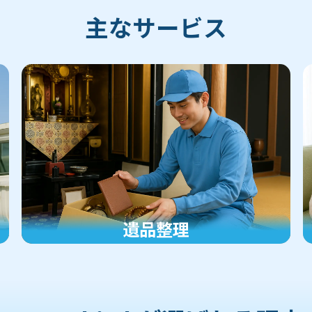
主なサービス
遺品整理