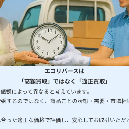
エコリバースは
「高額買取」ではなく
「適正買取」
価値観によって異なると考えています。
張するのではなく、商品ごとの状態・需要・市場相場
見合った適正な価格で評価し、安心してお取引いただ