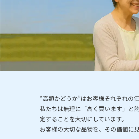
“高額かどうか”はお客様それぞれの
私たちは無理に「高く買います」と誇
定することを大切にしています。
お客様の大切な品物を、その価値に