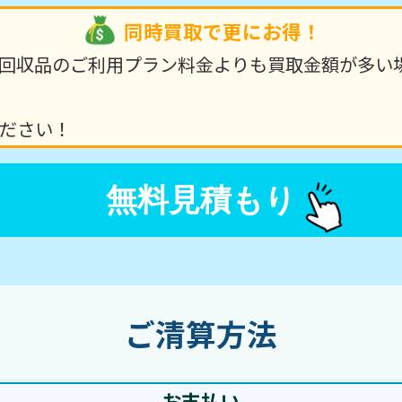
同時買取で更にお得！
回収品のご利用プラン料金よりも買取金額が多い
ださい！
無料見積もり
ご清算方法
お支払い