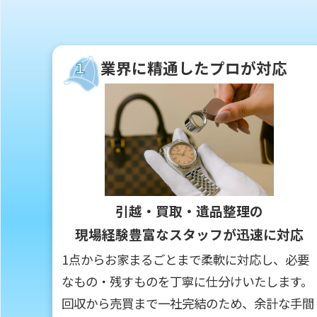
業界に精通したプロが対応
１
引越・買取・遺品整理の
現場経験豊富なスタッフが迅速に対応
1点からお家まるごとまで柔軟に対応し、必要
なもの・残すものを丁寧に仕分けいたします。
回収から売買まで一社完結のため、余計な手間