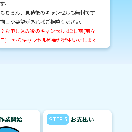
す。
もちろん、見積後のキャンセルも無料です。
期日や要望があればご相談ください。
※お申し込み後のキャンセルは2日前(前々
日) からキャンセル料金が発生いたします
作業開始
STEP 5
お支払い