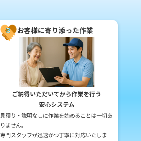
お客様に寄り添った作業
３
ご納得いただいてから作業を行う
安心システム
見積り・説明なしに作業を始めることは一切あ
りません。
専門スタッフが迅速かつ丁寧に対応いたしま