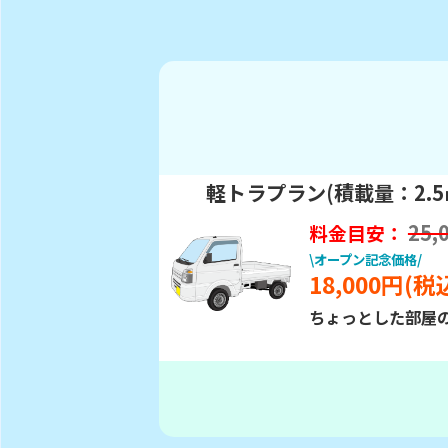
軽トラプラン(積載量：2.5
25,
料金目安：
\オープン記念価格/
18,000円(
ちょっとした部屋