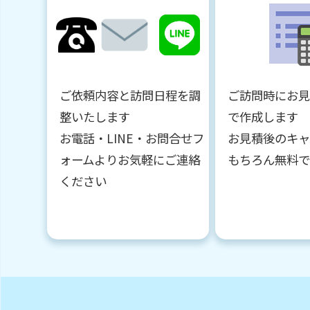
ご依頼内容と訪問日程を調
ご訪問時にお
整いたします
で作成します
お電話・LINE・お問合せフ
お見積後のキ
ォームよりお気軽にご連絡
もちろん無料
ください