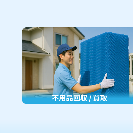
不用品回収 / 買取