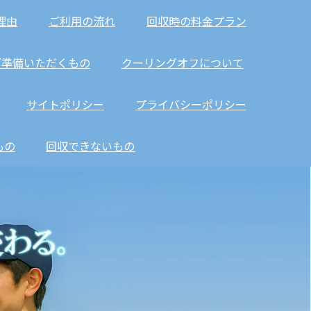
る理由
ご利用の流れ
回収時の料金プラン
ご準備いただくもの
クーリングオフについて
サイトポリシー
プライバシーポリシー
もの
回収できないもの